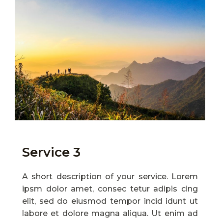
Service 3
A short description of your service. Lorem
ipsm dolor amet, consec tetur adipis cing
elit, sed do eiusmod tempor incid idunt ut
labore et dolore magna aliqua. Ut enim ad