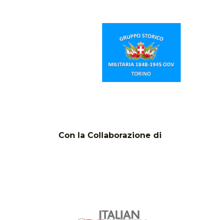
Con la Collaborazione di