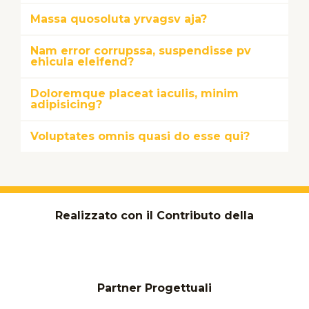
Massa quosoluta yrvagsv aja?
Nam error corrupssa, suspendisse pv
ehicula eleifend?
Doloremque placeat iaculis, minim
adipisicing?
Voluptates omnis quasi do esse qui?
Realizzato con il Contributo della
Partner Progettuali