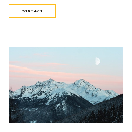
CONTACT