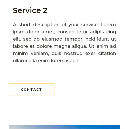
Service 2
A short description of your service. Lorem
ipsm dolor amet, consec tetur adipis cing
elit, sed do eiusmod tempor incid idunt ut
labore et dolore magna aliqua. Ut enim ad
minim veniam, quis nostrud exer citation
ullamco la enim lorem isae ni.
CONTACT