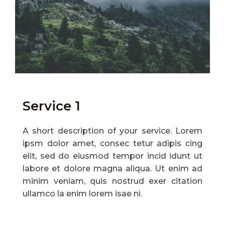
Service 1
A short description of your service. Lorem
ipsm dolor amet, consec tetur adipis cing
elit, sed do eiusmod tempor incid idunt ut
labore et dolore magna aliqua. Ut enim ad
minim veniam, quis nostrud exer citation
ullamco la enim lorem isae ni.