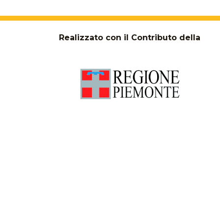
Realizzato con il Contributo della