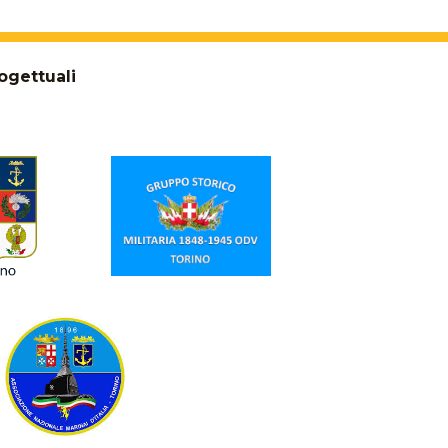
ogettuali