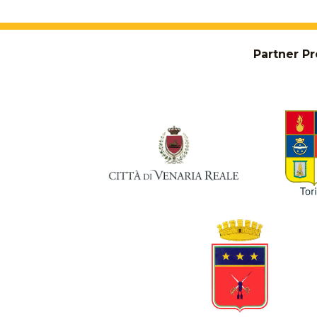
Partner Pr