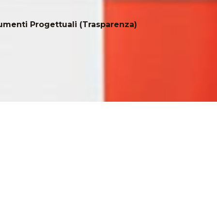
menti Progettuali (Trasparenza)