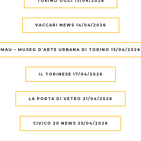
TORINO OGGI 13/04/2026
VACCARI NEWS 14/04/2026
MAU – MUSEO D’ARTE URBANA DI TORINO 15/04/2026
IL TORINESE 17/04/2026
LA PORTA DI VETRO 21/04/2026
CIVICO 20 NEWS 25/04/2026