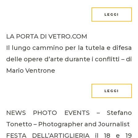
LEGGI
LA PORTA DI VETRO.COM
Il lungo cammino per la tutela e difesa
delle opere d’arte durante i conflitti – di
Mario Ventrone
LEGGI
NEWS PHOTO EVENTS – Stefano
Tonetto – Photographer and Journalist
FESTA DELL’ARTIGLIERIA il 18 e 19