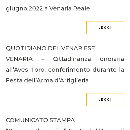
giugno 2022 a Venaria Reale
LEGGI
QUOTIDIANO DEL VENARIESE
VENARIA – Cittadinanza onoraria
all’Aves Toro: conferimento durante la
Festa dell’Arma d’Artiglieria
LEGGI
COMUNICATO STAMPA