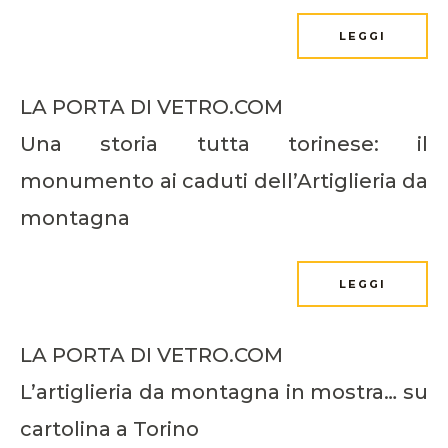
LEGGI
LA PORTA DI VETRO.COM
Una storia tutta torinese: il
monumento ai caduti dell’Artiglieria da
montagna
LEGGI
LA PORTA DI VETRO.COM
L’artiglieria da montagna in mostra… su
cartolina a Torino