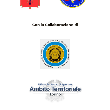
Con la Collaborazione di