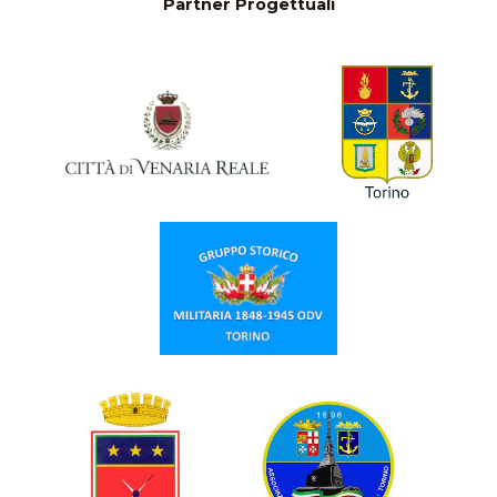
Partner Progettuali