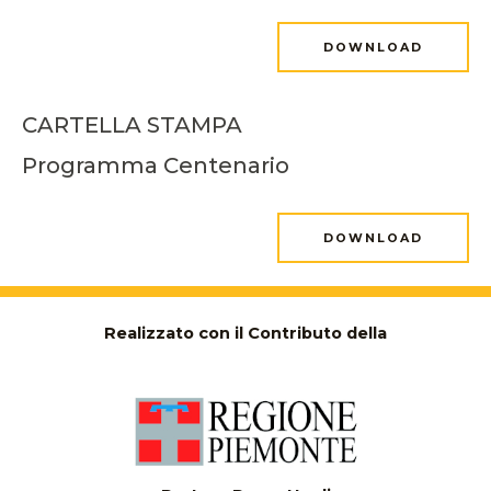
DOWNLOAD
CARTELLA STAMPA
Programma Centenario
DOWNLOAD
Realizzato con il Contributo della