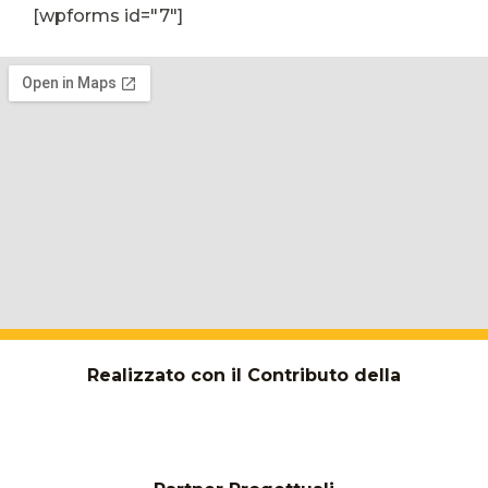
[wpforms id="7"]
Realizzato con il Contributo della