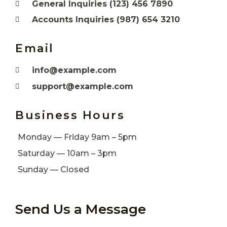
General Inquiries (123) 456 7890
Accounts Inquiries (987) 654 3210
Email
info@example.com
support@example.com
Business Hours
Monday — Friday 9am – 5pm
Saturday — 10am – 3pm
Sunday — Closed
Send Us a Message