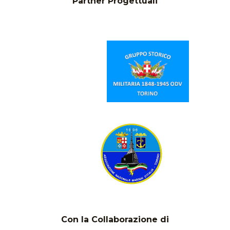
Partner Progettuali
Con la Collaborazione di