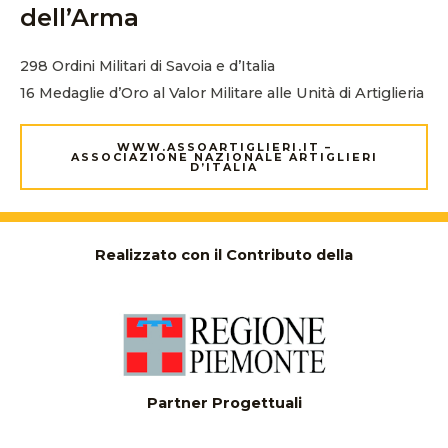
dell’Arma
298 Ordini Militari di Savoia e d’Italia
16 Medaglie d’Oro al Valor Militare alle Unità di Artiglieria
WWW.ASSOARTIGLIERI.IT –
ASSOCIAZIONE NAZIONALE ARTIGLIERI
D’ITALIA
Realizzato con il Contributo della
Partner Progettuali