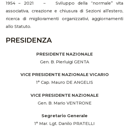
1954 – 2021 – Sviluppo della “normale” vita
associativa, creazione e chiusura di Sezioni all’estero,
ricerca di miglioramenti organizzativi, aggiornamenti
allo Statuto.
PRESIDENZA
PRESIDENTE NAZIONALE
Gen. B. Pierluigi GENTA
VICE PRESIDENTE NAZIONALE VICARIO
1° Cap. Mauro DE ANGELIS
VICE PRESIDENTE NAZIONALE
Gen. B. Mario VENTRONE
Segretario Generale
1° Mar. Lgt. Danilo PRATELLI