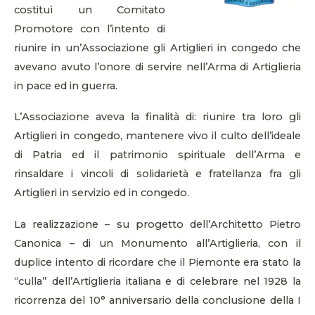
costituì un Comitato
Promotore con l’intento di
riunire in un’Associazione gli Artiglieri in congedo che
avevano avuto l’onore di servire nell’Arma di Artiglieria
in pace ed in guerra.
L’Associazione aveva la finalità di: riunire tra loro gli
Artiglieri in congedo, mantenere vivo il culto dell’ideale
di Patria ed il patrimonio spirituale dell’Arma e
rinsaldare i vincoli di solidarietà e fratellanza fra gli
Artiglieri in servizio ed in congedo.
La realizzazione – su progetto dell’Architetto Pietro
Canonica – di un Monumento all’Artiglieria, con il
duplice intento di ricordare che il Piemonte era stato la
“culla” dell’Artiglieria italiana e di celebrare nel 1928 la
ricorrenza del 10° anniversario della conclusione della I