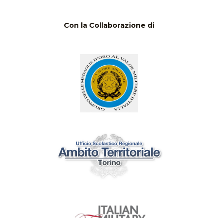
Con la Collaborazione di