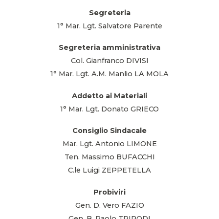
Segreteria
1° Mar. Lgt. Salvatore Parente
Segreteria amministrativa
Col. Gianfranco DIVISI
1° Mar. Lgt. A.M. Manlio LA MOLA
Addetto ai Materiali
1° Mar. Lgt. Donato GRIECO
Consiglio Sindacale
Mar. Lgt. Antonio LIMONE
Ten. Massimo BUFACCHI
C.le Luigi ZEPPETELLA
Probiviri
Gen. D. Vero FAZIO
Gen. B. Paolo TRIPODI