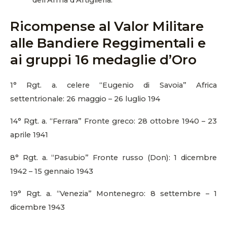
Ricompense al Valor Militare
alle Bandiere Reggimentali e
ai gruppi 16 medaglie d’Oro
1° Rgt. a. celere “Eugenio di Savoia” Africa
settentrionale: 26 maggio – 26 luglio 194
14° Rgt. a. “Ferrara” Fronte greco: 28 ottobre 1940 – 23
aprile 1941
8° Rgt. a. “Pasubio” Fronte russo (Don): 1 dicembre
1942 – 15 gennaio 1943
19° Rgt. a. “Venezia” Montenegro: 8 settembre – 1
dicembre 1943