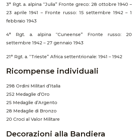
3° Rgt. a. alpina “Julia” Fronte greco: 28 ottobre 1940 –
23 aprile 1941 – Fronte russo: 15 settembre 1942 – 1
febbraio 1943
4° Rgt. a. alpina “Cuneense” Fronte russo: 20
settembre 1942 – 27 gennaio 1943
21° Rgt. a. “Trieste” Africa settentrionale: 1941 – 1942
Ricompense individuali
298 Ordini Militari d’Italia
252 Medaglie d’Oro
25 Medaglie d’Argento
28 Medaglie di Bronzo
20 Croci al Valor Militare
Decorazioni alla Bandiera