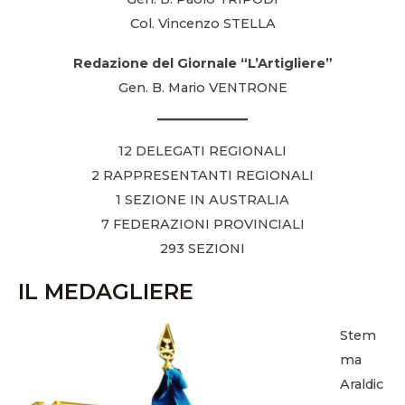
Col. Vincenzo STELLA
Redazione del Giornale “L’Artigliere”
Gen. B. Mario VENTRONE
12 DELEGATI REGIONALI
2 RAPPRESENTANTI REGIONALI
1 SEZIONE IN AUSTRALIA
7 FEDERAZIONI PROVINCIALI
293 SEZIONI
IL MEDAGLIERE
Stem
ma
Araldic